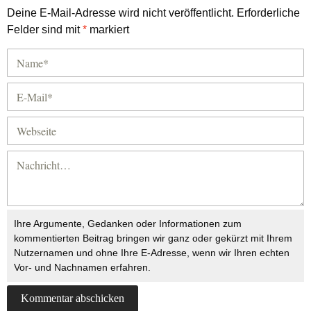
Deine E-Mail-Adresse wird nicht veröffentlicht.
Erforderliche
Felder sind mit
*
markiert
Ihre Argumente, Gedanken oder Informationen zum
kommentierten Beitrag bringen wir ganz oder gekürzt mit Ihrem
Nutzernamen und ohne Ihre E-Adresse, wenn wir Ihren echten
Vor- und Nachnamen erfahren.