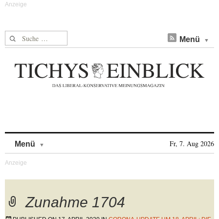
Suche nach:
Menü
Skip to content
Fr, 7. Aug 2026
Menü
Zunahme 1704