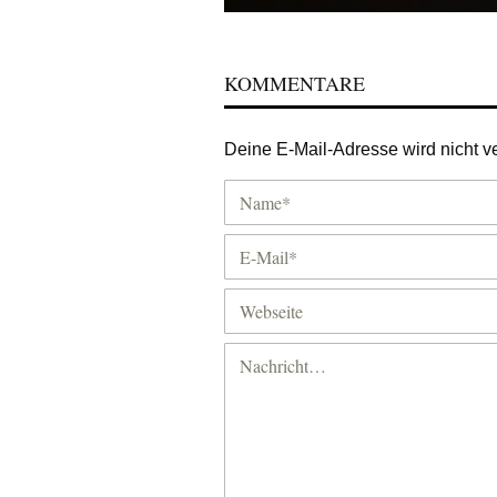
KOMMENTARE
Deine E-Mail-Adresse wird nicht ver