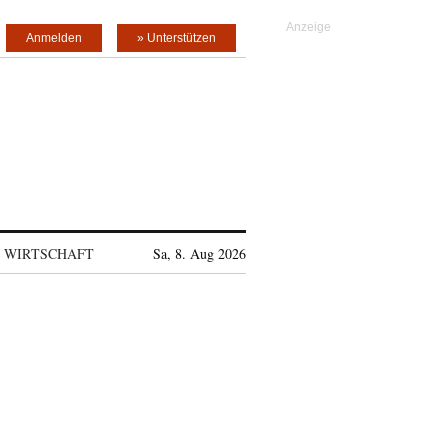
Anmelden
» Unterstützen
WIRTSCHAFT
Sa, 8. Aug 2026