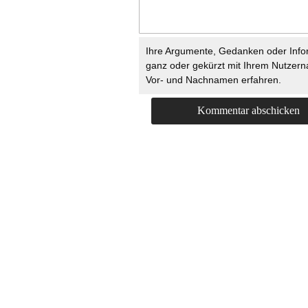
Ihre Argumente, Gedanken oder Info
ganz oder gekürzt mit Ihrem Nutzer
Vor- und Nachnamen erfahren.