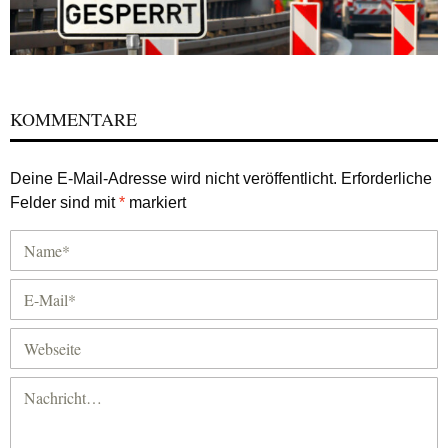
KOMMENTARE
Deine E-Mail-Adresse wird nicht veröffentlicht.
Erforderliche
Felder sind mit
*
markiert