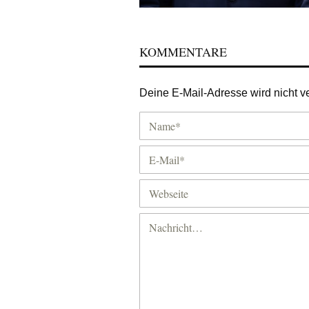
KOMMENTARE
Deine E-Mail-Adresse wird nicht ver