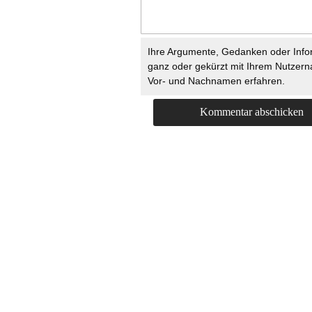
Ihre Argumente, Gedanken oder Info
ganz oder gekürzt mit Ihrem Nutzer
Vor- und Nachnamen erfahren.