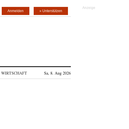
Anmelden
» Unterstützen
WIRTSCHAFT
Sa, 8. Aug 2026