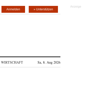
Anmelden
» Unterstützen
WIRTSCHAFT
Sa, 8. Aug 2026