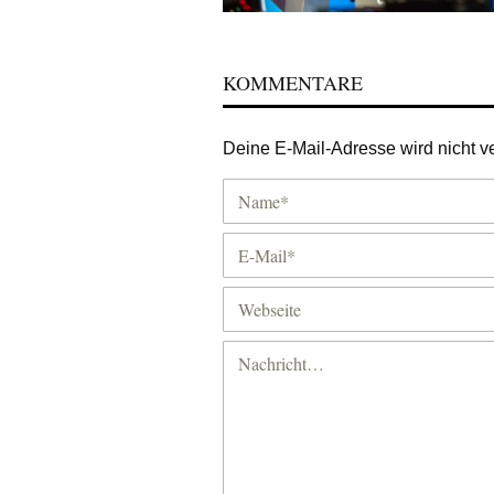
KOMMENTARE
Deine E-Mail-Adresse wird nicht ver