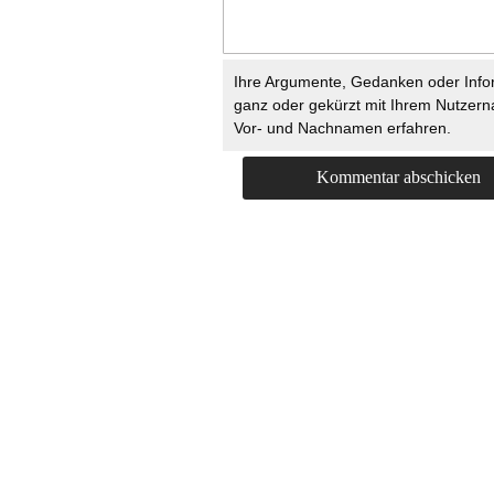
Ihre Argumente, Gedanken oder Info
ganz oder gekürzt mit Ihrem Nutzer
Vor- und Nachnamen erfahren.