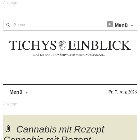
Suche nach:
Menü
Skip to content
Fr, 7. Aug 2026
Menü
Cannabis mit Rezept
Cannabis mit Rezept