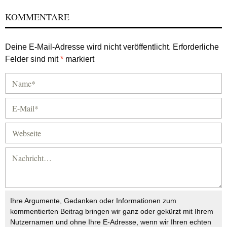
KOMMENTARE
Deine E-Mail-Adresse wird nicht veröffentlicht.
Erforderliche
Felder sind mit
*
markiert
Ihre Argumente, Gedanken oder Informationen zum
kommentierten Beitrag bringen wir ganz oder gekürzt mit Ihrem
Nutzernamen und ohne Ihre E-Adresse, wenn wir Ihren echten