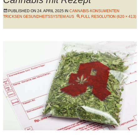
PUBLISHED ON
24. APRIL 2025
IN
CANNABIS-KONSUMENTEN
TRICKSEN GESUNDHEITSSYSTEM AUS
FULL RESOLUTION (620 × 413)