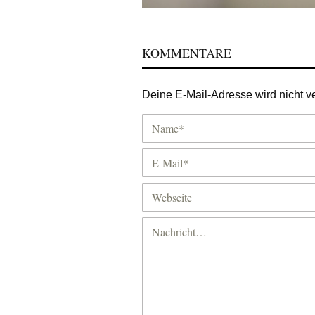
KOMMENTARE
Deine E-Mail-Adresse wird nicht ver