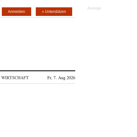
Anmelden
» Unterstützen
WIRTSCHAFT
Fr, 7. Aug 2026