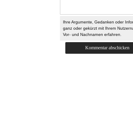
Ihre Argumente, Gedanken oder Info
ganz oder gekürzt mit Ihrem Nutzer
Vor- und Nachnamen erfahren.