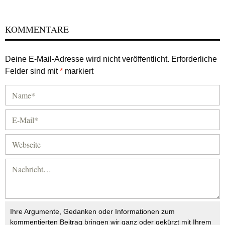
KOMMENTARE
Deine E-Mail-Adresse wird nicht veröffentlicht.
Erforderliche
Felder sind mit
*
markiert
Ihre Argumente, Gedanken oder Informationen zum
kommentierten Beitrag bringen wir ganz oder gekürzt mit Ihrem