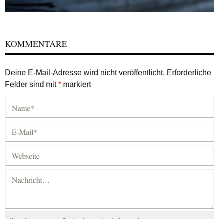
KOMMENTARE
Deine E-Mail-Adresse wird nicht veröffentlicht.
Erforderliche
Felder sind mit
*
markiert