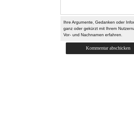
Ihre Argumente, Gedanken oder Info
ganz oder gekürzt mit Ihrem Nutzer
Vor- und Nachnamen erfahren.