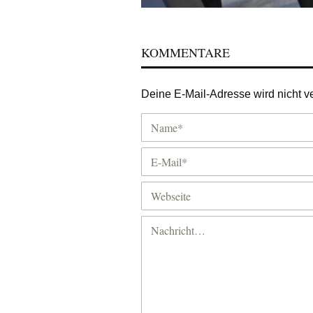
KOMMENTARE
Deine E-Mail-Adresse wird nicht ver