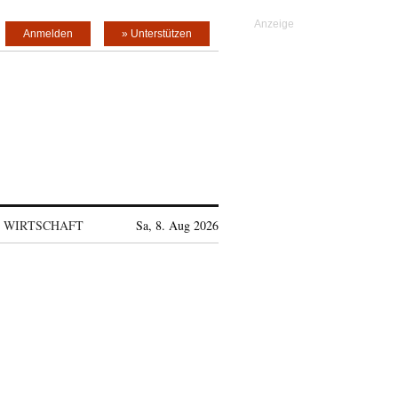
Anmelden
» Unterstützen
WIRTSCHAFT
Sa, 8. Aug 2026