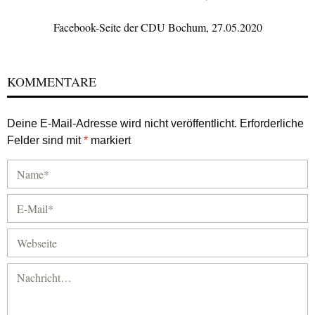
Facebook-Seite der CDU Bochum, 27.05.2020
KOMMENTARE
Deine E-Mail-Adresse wird nicht veröffentlicht.
Erforderliche
Felder sind mit
*
markiert