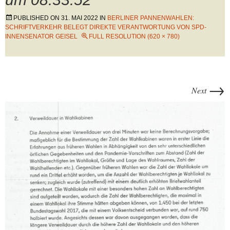
PUBLISHED ON
31. MAI 2022
IN
BERLINER PANNENWAHLEN:
SCHRIFTVERKEHR BELEGT DIREKTE VERANTWORTUNG VON SPD-
INNENSENATOR GEISEL
FULL RESOLUTION (620 × 780)
→
Next