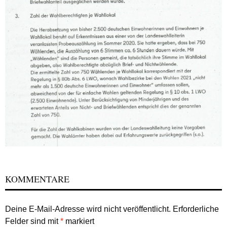
KOMMENTARE
Deine E-Mail-Adresse wird nicht veröffentlicht.
Erforderliche
Felder sind mit
*
markiert