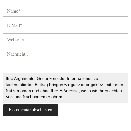
Ihre Argumente, Gedanken oder Informationen zum
kommentierten Beitrag bringen wir ganz oder gekürzt mit Ihrem
Nutzernamen und ohne Ihre E-Adresse, wenn wir Ihren echten
Vor- und Nachnamen erfahren.