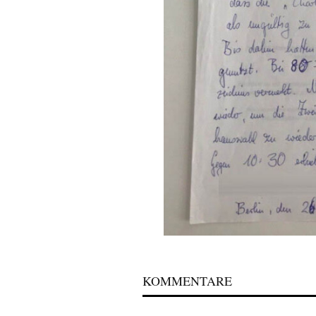
KOMMENTARE