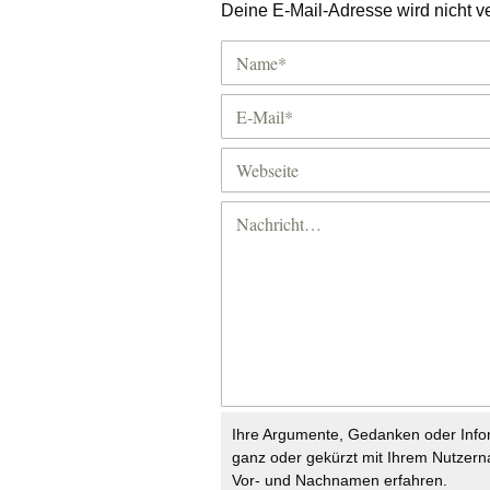
Deine E-Mail-Adresse wird nicht ver
Ihre Argumente, Gedanken oder Info
ganz oder gekürzt mit Ihrem Nutzer
Vor- und Nachnamen erfahren.