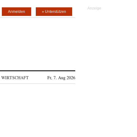
Anmelden
» Unterstützen
WIRTSCHAFT
Fr, 7. Aug 2026