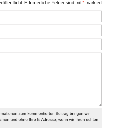
öffentlicht.
Erforderliche Felder sind mit
*
markiert
rmationen zum kommentierten Beitrag bringen wir
namen und ohne Ihre E-Adresse, wenn wir Ihren echten