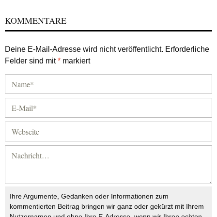
KOMMENTARE
Deine E-Mail-Adresse wird nicht veröffentlicht.
Erforderliche
Felder sind mit
*
markiert
Ihre Argumente, Gedanken oder Informationen zum
kommentierten Beitrag bringen wir ganz oder gekürzt mit Ihrem
Nutzernamen und ohne Ihre E-Adresse, wenn wir Ihren echten