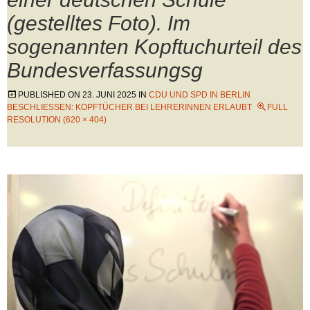
(gestelltes Foto). Im
sogenannten Kopftuchurteil des
Bundesverfassungsg
PUBLISHED ON
23. JUNI 2025
IN
CDU UND SPD IN BERLIN
BESCHLIESSEN: KOPFTÜCHER BEI LEHRERINNEN ERLAUBT
FULL
RESOLUTION (620 × 404)