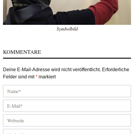
Symbolbild
KOMMENTARE
Deine E-Mail-Adresse wird nicht veröffentlicht.
Erforderliche
Felder sind mit
*
markiert