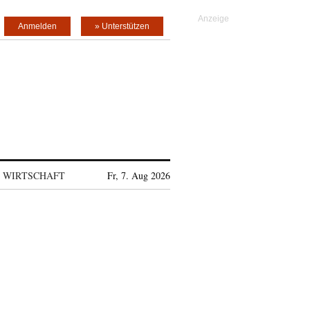
Anmelden
» Unterstützen
WIRTSCHAFT
Fr, 7. Aug 2026