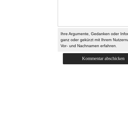
Ihre Argumente, Gedanken oder Info
ganz oder gekürzt mit Ihrem Nutzer
Vor- und Nachnamen erfahren.