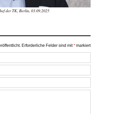
hef der TK, Berlin, 03.09.2025
öffentlicht.
Erforderliche Felder sind mit
*
markiert