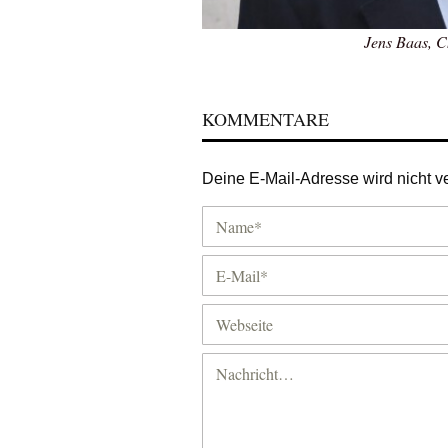
Jens Baas, C
KOMMENTARE
Deine E-Mail-Adresse wird nicht ver