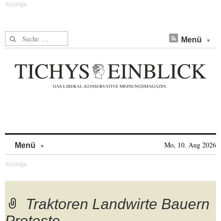
Suche nach:
Menü
Skip to content
Mo, 10. Aug 2026
Menü
Traktoren Landwirte Bauern
Proteste