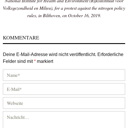
National Institute for Health and Environment (Rijksinstituut voor
Volksgezondheid en Milieu), for a protest against the nitrogen policy
rules, in Bilthoven, on October 16, 2019.
KOMMENTARE
Deine E-Mail-Adresse wird nicht veröffentlicht.
Erforderliche
Felder sind mit
*
markiert