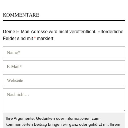
KOMMENTARE
Deine E-Mail-Adresse wird nicht veröffentlicht.
Erforderliche
Felder sind mit
*
markiert
Ihre Argumente, Gedanken oder Informationen zum
kommentierten Beitrag bringen wir ganz oder gekürzt mit Ihrem