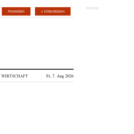
Anmelden
» Unterstützen
WIRTSCHAFT
Fr, 7. Aug 2026