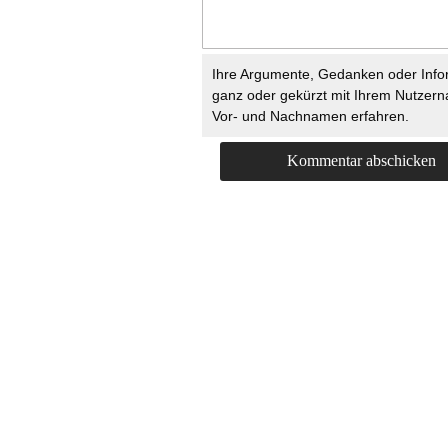
Ihre Argumente, Gedanken oder Info
ganz oder gekürzt mit Ihrem Nutzer
Vor- und Nachnamen erfahren.