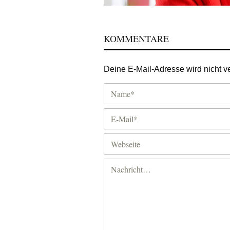
KOMMENTARE
Deine E-Mail-Adresse wird nicht ver