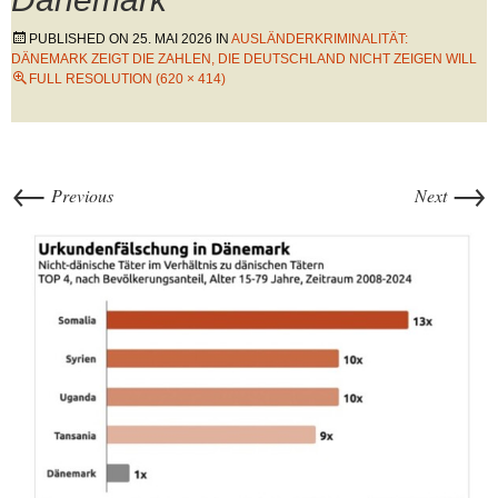
PUBLISHED ON
25. MAI 2026
IN
AUSLÄNDERKRIMINALITÄT:
DÄNEMARK ZEIGT DIE ZAHLEN, DIE DEUTSCHLAND NICHT ZEIGEN WILL
FULL RESOLUTION (620 × 414)
←
→
Previous
Next