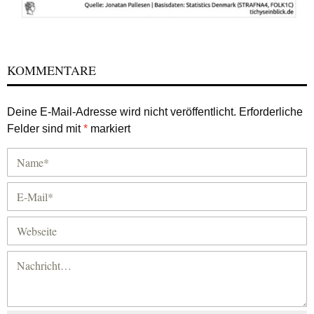
KOMMENTARE
Deine E-Mail-Adresse wird nicht veröffentlicht.
Erforderliche
Felder sind mit
*
markiert