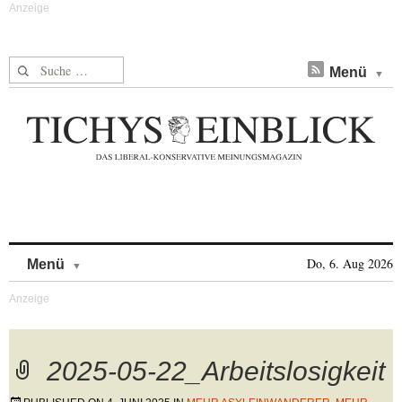
Suche nach:
Menü
Skip to content
Do, 6. Aug 2026
Menü
2025-05-22_Arbeitslosigkeit