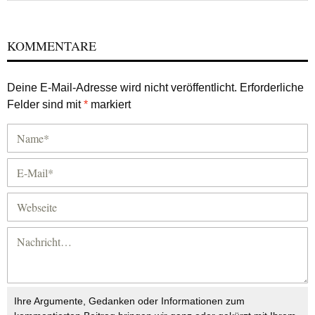
KOMMENTARE
Deine E-Mail-Adresse wird nicht veröffentlicht.
Erforderliche
Felder sind mit
*
markiert
Ihre Argumente, Gedanken oder Informationen zum