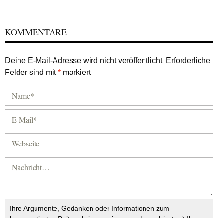
KOMMENTARE
Deine E-Mail-Adresse wird nicht veröffentlicht.
Erforderliche
Felder sind mit
*
markiert
Ihre Argumente, Gedanken oder Informationen zum