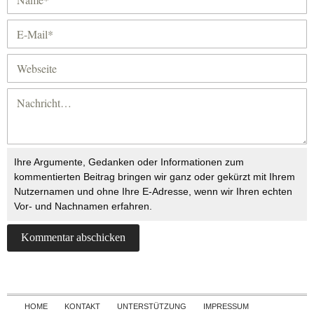
Ihre Argumente, Gedanken oder Informationen zum
kommentierten Beitrag bringen wir ganz oder gekürzt mit Ihrem
Nutzernamen und ohne Ihre E-Adresse, wenn wir Ihren echten
Vor- und Nachnamen erfahren.
Skip to content
HOME
KONTAKT
UNTERSTÜTZUNG
IMPRESSUM