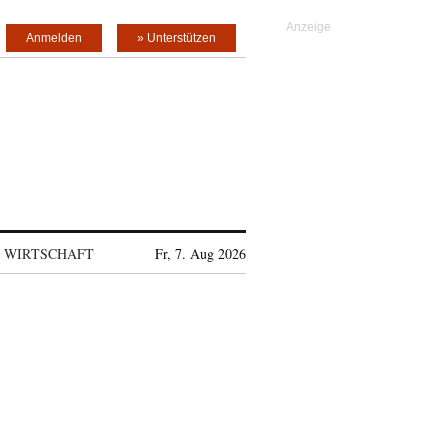
Anmelden
» Unterstützen
WIRTSCHAFT
Fr, 7. Aug 2026