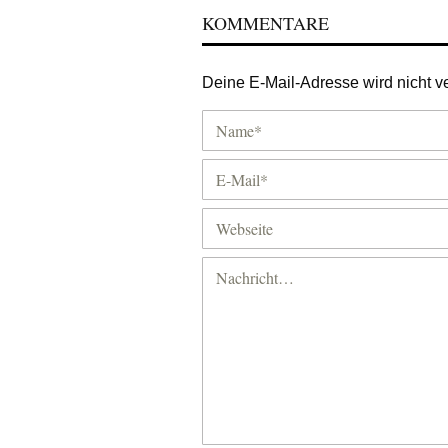
KOMMENTARE
Deine E-Mail-Adresse wird nicht ver