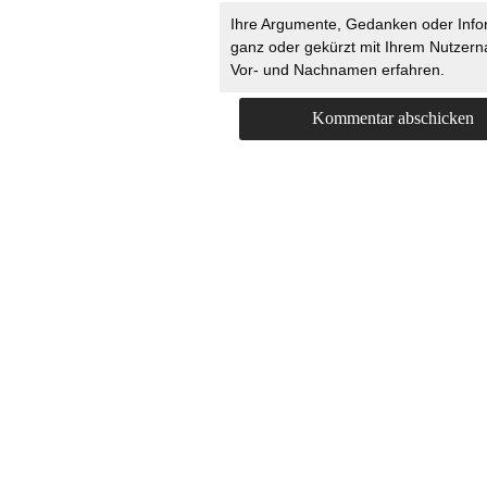
Ihre Argumente, Gedanken oder Info
ganz oder gekürzt mit Ihrem Nutzer
Vor- und Nachnamen erfahren.