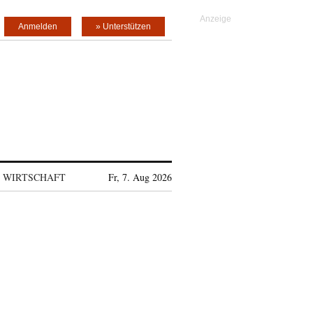
Anmelden
» Unterstützen
WIRTSCHAFT
Fr, 7. Aug 2026