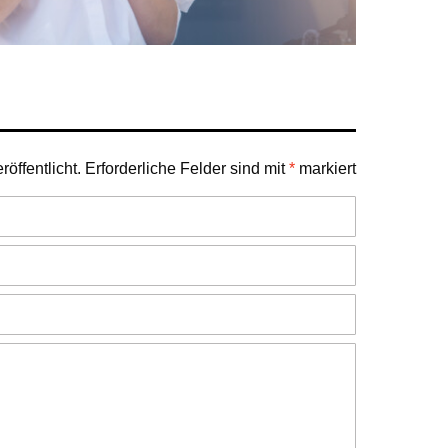
öffentlicht.
Erforderliche Felder sind mit
*
markiert