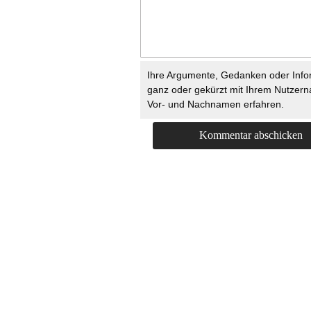
Ihre Argumente, Gedanken oder Info
ganz oder gekürzt mit Ihrem Nutzer
Vor- und Nachnamen erfahren.