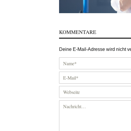
KOMMENTARE
Deine E-Mail-Adresse wird nicht ver