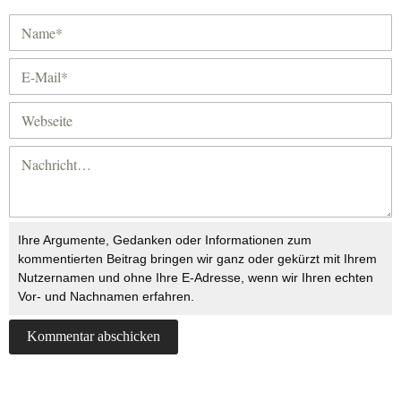
Ihre Argumente, Gedanken oder Informationen zum
kommentierten Beitrag bringen wir ganz oder gekürzt mit Ihrem
Nutzernamen und ohne Ihre E-Adresse, wenn wir Ihren echten
Vor- und Nachnamen erfahren.