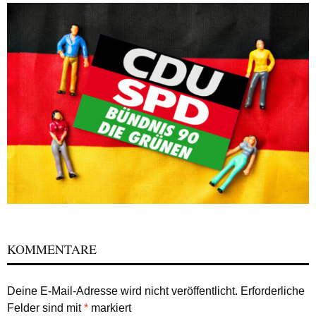
KOMMENTARE
Deine E-Mail-Adresse wird nicht veröffentlicht.
Erforderliche
Felder sind mit
*
markiert