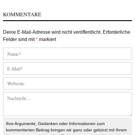
KOMMENTARE
Deine E-Mail-Adresse wird nicht veröffentlicht.
Erforderliche
Felder sind mit
*
markiert
Ihre Argumente, Gedanken oder Informationen zum
kommentierten Beitrag bringen wir ganz oder gekürzt mit Ihrem