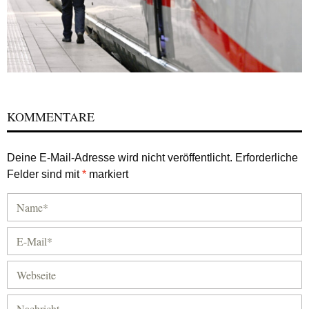
KOMMENTARE
Deine E-Mail-Adresse wird nicht veröffentlicht.
Erforderliche
Felder sind mit
*
markiert