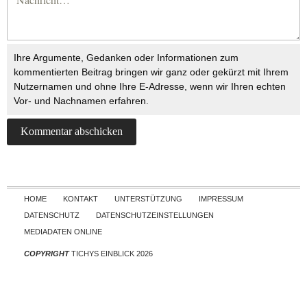
Ihre Argumente, Gedanken oder Informationen zum
kommentierten Beitrag bringen wir ganz oder gekürzt mit Ihrem
Nutzernamen und ohne Ihre E-Adresse, wenn wir Ihren echten
Vor- und Nachnamen erfahren.
Skip to content
HOME
KONTAKT
UNTERSTÜTZUNG
IMPRESSUM
DATENSCHUTZ
DATENSCHUTZEINSTELLUNGEN
MEDIADATEN ONLINE
COPYRIGHT
TICHYS EINBLICK 2026