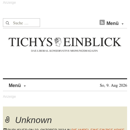
Suche nach:
Menü
Skip to content
So, 9. Aug 2026
Menü
Unknown