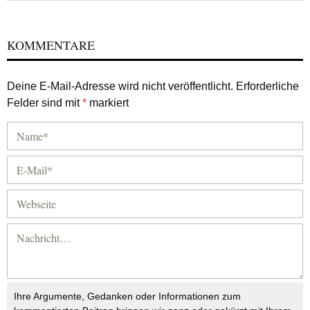
KOMMENTARE
Deine E-Mail-Adresse wird nicht veröffentlicht.
Erforderliche
Felder sind mit
*
markiert
Ihre Argumente, Gedanken oder Informationen zum