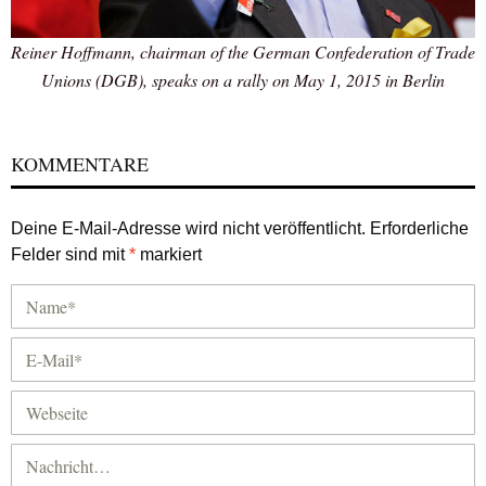
Reiner Hoffmann, chairman of the German Confederation of Trade
Unions (DGB), speaks on a rally on May 1, 2015 in Berlin
KOMMENTARE
Deine E-Mail-Adresse wird nicht veröffentlicht.
Erforderliche
Felder sind mit
*
markiert