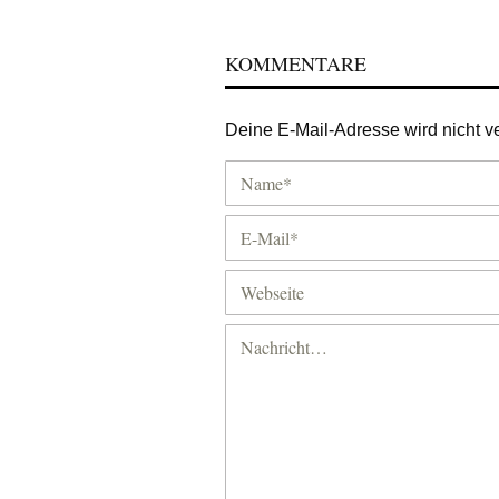
KOMMENTARE
Deine E-Mail-Adresse wird nicht ver