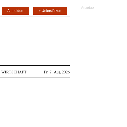
Anmelden
» Unterstützen
WIRTSCHAFT
Fr, 7. Aug 2026