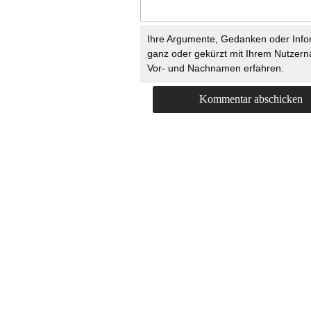
Ihre Argumente, Gedanken oder Info
ganz oder gekürzt mit Ihrem Nutzer
Vor- und Nachnamen erfahren.