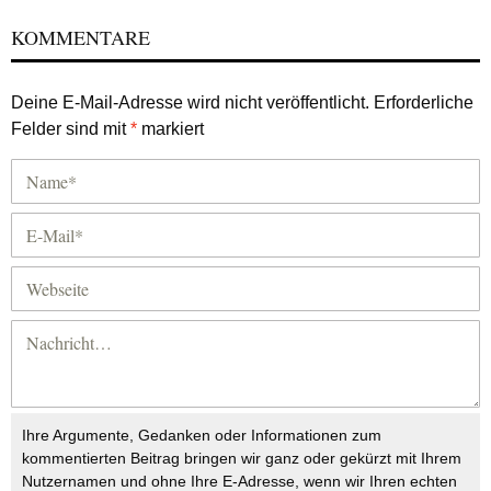
KOMMENTARE
Deine E-Mail-Adresse wird nicht veröffentlicht.
Erforderliche
Felder sind mit
*
markiert
Ihre Argumente, Gedanken oder Informationen zum
kommentierten Beitrag bringen wir ganz oder gekürzt mit Ihrem
Nutzernamen und ohne Ihre E-Adresse, wenn wir Ihren echten