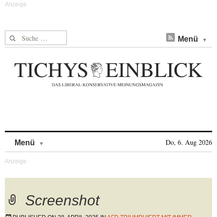
Suche nach:
Menü
Skip to content
Do, 6. Aug 2026
Menü
Screenshot