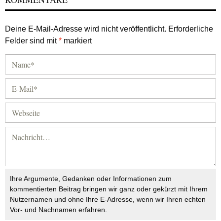
Deine E-Mail-Adresse wird nicht veröffentlicht.
Erforderliche
Felder sind mit
*
markiert
Ihre Argumente, Gedanken oder Informationen zum
kommentierten Beitrag bringen wir ganz oder gekürzt mit Ihrem
Nutzernamen und ohne Ihre E-Adresse, wenn wir Ihren echten
Vor- und Nachnamen erfahren.