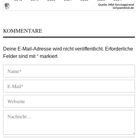
KOMMENTARE
Deine E-Mail-Adresse wird nicht veröffentlicht.
Erforderliche
Felder sind mit
*
markiert