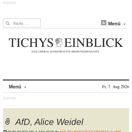
Suche nach:
Menü
Skip to content
Fr, 7. Aug 2026
Menü
AfD, Alice Weidel