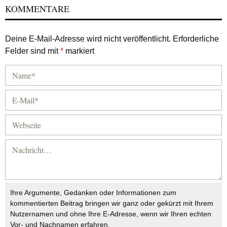
KOMMENTARE
Deine E-Mail-Adresse wird nicht veröffentlicht.
Erforderliche
Felder sind mit
*
markiert
Ihre Argumente, Gedanken oder Informationen zum
kommentierten Beitrag bringen wir ganz oder gekürzt mit Ihrem
Nutzernamen und ohne Ihre E-Adresse, wenn wir Ihren echten
Vor- und Nachnamen erfahren.