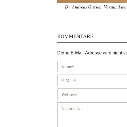
Dr. Andreas Gassen, Vorstand der
KOMMENTARE
Deine E-Mail-Adresse wird nicht ver