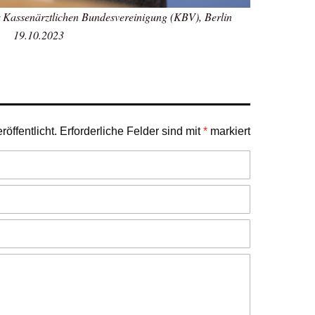
 Kassenärztlichen Bundesvereinigung (KBV), Berlin
19.10.2023
öffentlicht.
Erforderliche Felder sind mit
*
markiert