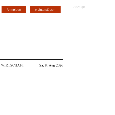
Anmelden
» Unterstützen
WIRTSCHAFT
Sa, 8. Aug 2026