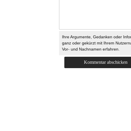
Ihre Argumente, Gedanken oder Info
ganz oder gekürzt mit Ihrem Nutzer
Vor- und Nachnamen erfahren.