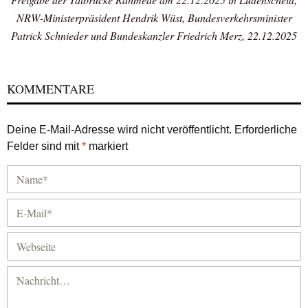
NRW-Ministerpräsident Hendrik Wüst, Bundesverkehrsminister
Patrick Schnieder und Bundeskanzler Friedrich Merz, 22.12.2025
KOMMENTARE
Deine E-Mail-Adresse wird nicht veröffentlicht.
Erforderliche
Felder sind mit
*
markiert