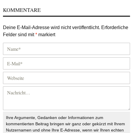
KOMMENTARE
Deine E-Mail-Adresse wird nicht veröffentlicht.
Erforderliche
Felder sind mit
*
markiert
Ihre Argumente, Gedanken oder Informationen zum
kommentierten Beitrag bringen wir ganz oder gekürzt mit Ihrem
Nutzernamen und ohne Ihre E-Adresse, wenn wir Ihren echten