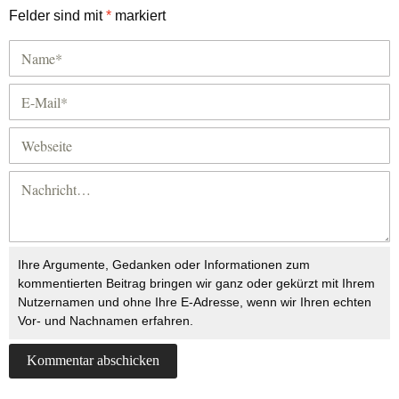
Felder sind mit
*
markiert
Ihre Argumente, Gedanken oder Informationen zum
kommentierten Beitrag bringen wir ganz oder gekürzt mit Ihrem
Nutzernamen und ohne Ihre E-Adresse, wenn wir Ihren echten
Vor- und Nachnamen erfahren.