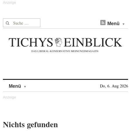
Suche nach:
Menü
Skip to content
Do, 6. Aug 2026
Menü
Nichts gefunden