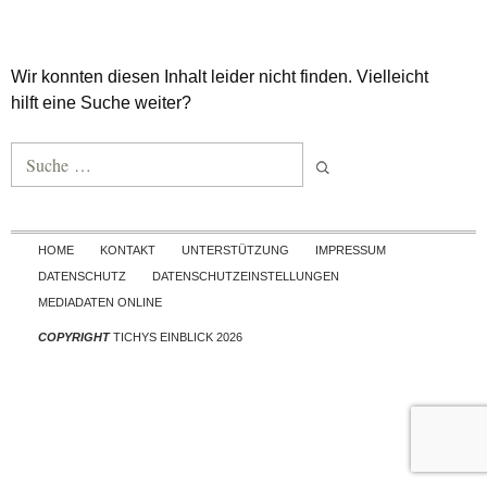
Wir konnten diesen Inhalt leider nicht finden. Vielleicht
hilft eine Suche weiter?
Suche nach:
Skip to content
HOME
KONTAKT
UNTERSTÜTZUNG
IMPRESSUM
DATENSCHUTZ
DATENSCHUTZEINSTELLUNGEN
MEDIADATEN ONLINE
COPYRIGHT
TICHYS EINBLICK 2026