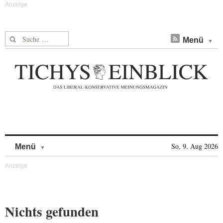
Suche nach:
Menü
Skip to content
So, 9. Aug 2026
Menü
Nichts gefunden