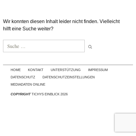
Wir konnten diesen Inhalt leider nicht finden. Vielleicht
hilft eine Suche weiter?
Suche nach:
Skip to content
HOME
KONTAKT
UNTERSTÜTZUNG
IMPRESSUM
DATENSCHUTZ
DATENSCHUTZEINSTELLUNGEN
MEDIADATEN ONLINE
COPYRIGHT
TICHYS EINBLICK 2026