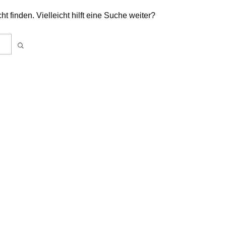
ht finden. Vielleicht hilft eine Suche weiter?