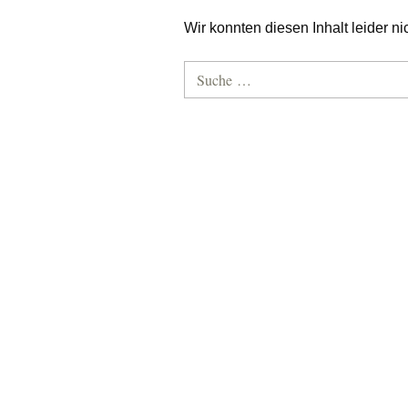
Wir konnten diesen Inhalt leider nic
Suche nach: