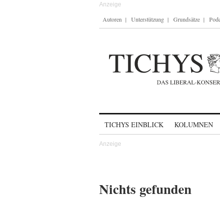
Autoren
Unterstützung
Grundsätze
Podc
Skip to content
TICHYS EINBLICK
KOLUMNEN
Nichts gefunden