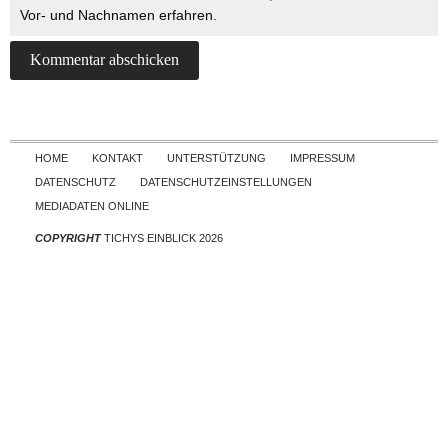
Vor- und Nachnamen erfahren.
Skip to content
HOME
KONTAKT
UNTERSTÜTZUNG
IMPRESSUM
DATENSCHUTZ
DATENSCHUTZEINSTELLUNGEN
MEDIADATEN ONLINE
COPYRIGHT
TICHYS EINBLICK 2026