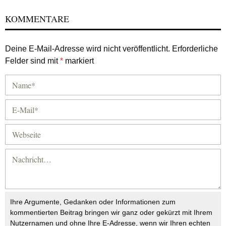
KOMMENTARE
Deine E-Mail-Adresse wird nicht veröffentlicht.
Erforderliche
Felder sind mit
*
markiert
Ihre Argumente, Gedanken oder Informationen zum
kommentierten Beitrag bringen wir ganz oder gekürzt mit Ihrem
Nutzernamen und ohne Ihre E-Adresse, wenn wir Ihren echten