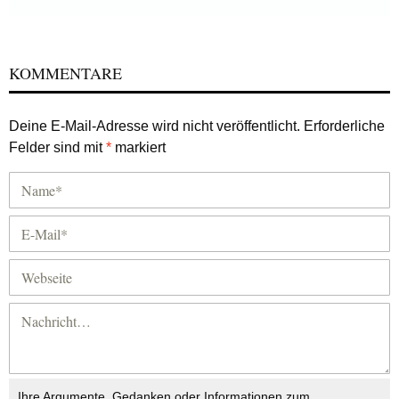
KOMMENTARE
Deine E-Mail-Adresse wird nicht veröffentlicht.
Erforderliche
Felder sind mit
*
markiert
Ihre Argumente, Gedanken oder Informationen zum