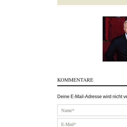
KOMMENTARE
Deine E-Mail-Adresse wird nicht ver