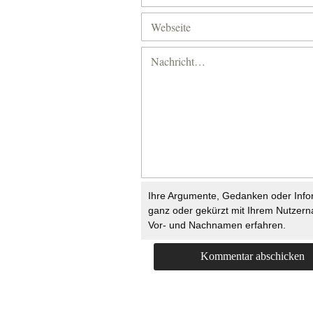
Ihre Argumente, Gedanken oder Info
ganz oder gekürzt mit Ihrem Nutzer
Vor- und Nachnamen erfahren.