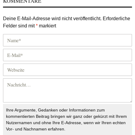
KOMMENTARE
Deine E-Mail-Adresse wird nicht veröffentlicht.
Erforderliche
Felder sind mit
*
markiert
Ihre Argumente, Gedanken oder Informationen zum
kommentierten Beitrag bringen wir ganz oder gekürzt mit Ihrem
Nutzernamen und ohne Ihre E-Adresse, wenn wir Ihren echten
Vor- und Nachnamen erfahren.