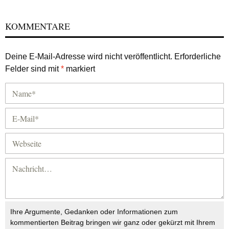
KOMMENTARE
Deine E-Mail-Adresse wird nicht veröffentlicht.
Erforderliche
Felder sind mit
*
markiert
Ihre Argumente, Gedanken oder Informationen zum
kommentierten Beitrag bringen wir ganz oder gekürzt mit Ihrem