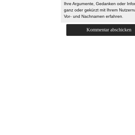
Ihre Argumente, Gedanken oder Info
ganz oder gekürzt mit Ihrem Nutzer
Vor- und Nachnamen erfahren.
HOME
KONTAKT
UNT