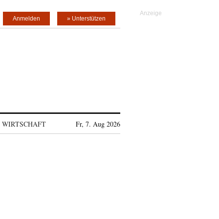
Anmelden
» Unterstützen
WIRTSCHAFT
Fr, 7. Aug 2026