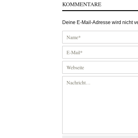
KOMMENTARE
Deine E-Mail-Adresse wird nicht ver