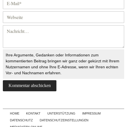
Ihre Argumente, Gedanken oder Informationen zum
kommentierten Beitrag bringen wir ganz oder gekürzt mit Ihrem
Nutzernamen und ohne Ihre E-Adresse, wenn wir Ihren echten
Vor- und Nachnamen erfahren.
Skip to content
HOME
KONTAKT
UNTERSTÜTZUNG
IMPRESSUM
DATENSCHUTZ
DATENSCHUTZEINSTELLUNGEN