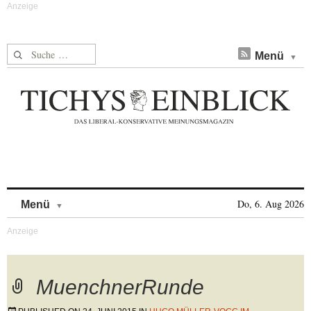
Suche nach:
Menü
Skip to content
Do, 6. Aug 2026
Menü
MuenchnerRunde