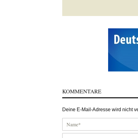
KOMMENTARE
Deine E-Mail-Adresse wird nicht ver