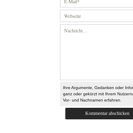
Ihre Argumente, Gedanken oder Info
ganz oder gekürzt mit Ihrem Nutzer
Vor- und Nachnamen erfahren.